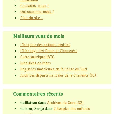
Contactez-nous !
Qui sommes-nous ?
Plan du site...
Meilleurs vues du mois
L’hospice des enfants assistés
L’Héritage des Ponts et Chaussées
Carte satirique 1870
Giboulées de Mars
Registres matricules de la Corse du Sud
Archives départementales de la Charente (16)
Commentaires récents
Guilloteau
dans
Archives du Gers (32)
Gafsou, Serge
dans
L’hospice des enfants