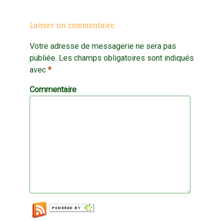
Laisser un commentaire
Votre adresse de messagerie ne sera pas
publiée.
Les champs obligatoires sont indiqués
avec
*
Commentaire