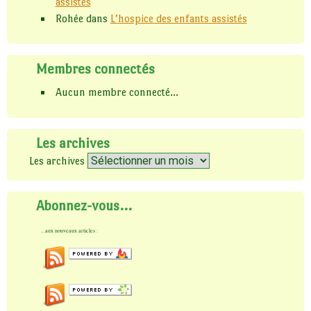
assistés
Rohée
dans
L’hospice des enfants assistés
Membres connectés
Aucun membre connecté...
Les archives
Les archives
Abonnez-vous…
...aux nouveaux articles :