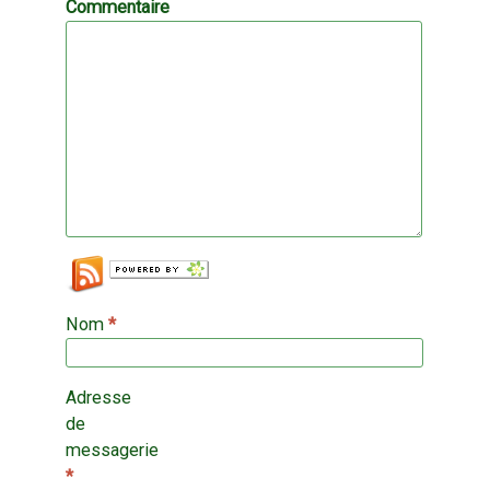
Commentaire
Nom
*
Adresse
de
messagerie
*