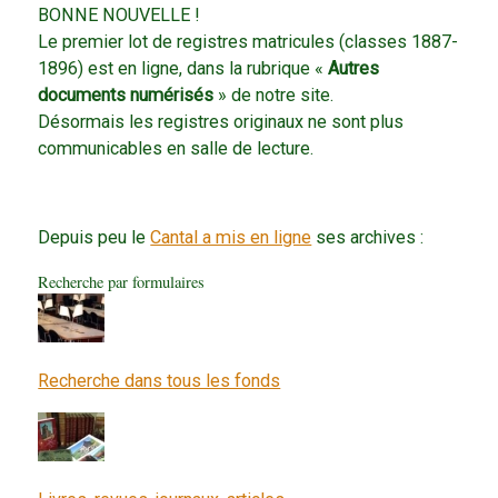
BONNE NOUVELLE !
Le premier lot de registres matricules (classes 1887-
1896) est en ligne, dans la rubrique «
Autres
documents numérisés
» de notre site.
Désormais les registres originaux ne sont plus
communicables en salle de lecture.
Depuis peu le
Cantal a mis en ligne
ses archives :
Recherche par formulaires
Recherche dans tous les fonds