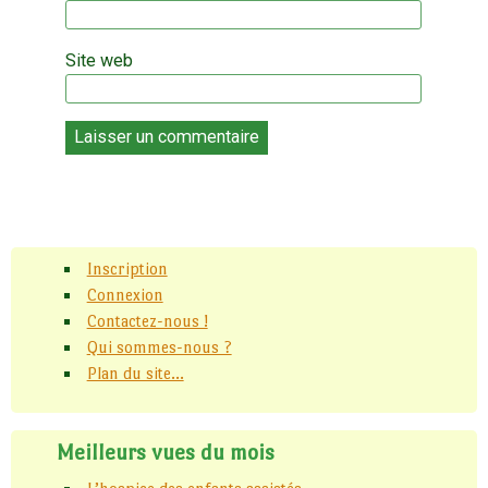
Site web
Inscription
Connexion
Contactez-nous !
Qui sommes-nous ?
Plan du site...
Meilleurs vues du mois