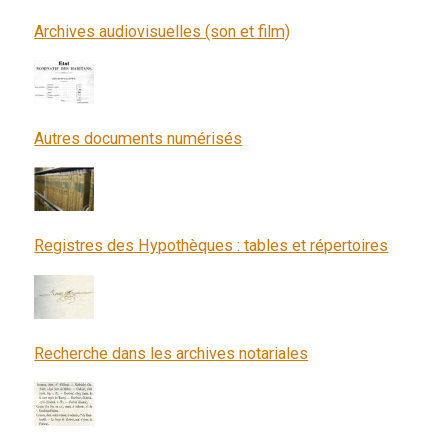
Archives audiovisuelles (son et film)
Autres documents numérisés
Registres des Hypothèques : tables et répertoires
Recherche dans les archives notariales