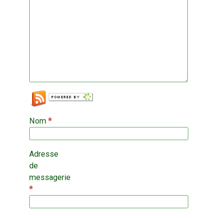
Nom
*
Adresse
de
messagerie
*