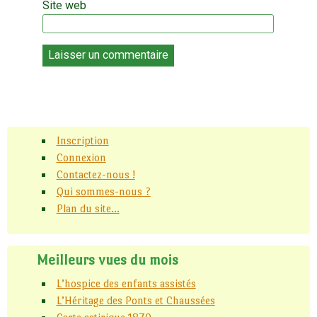
Site web
Inscription
Connexion
Contactez-nous !
Qui sommes-nous ?
Plan du site...
Meilleurs vues du mois
L’hospice des enfants assistés
L’Héritage des Ponts et Chaussées