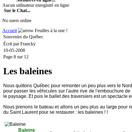
Aucun utilisateur enregistré en ligne
Sur le Chat...
No users online
Accueil
Feuilles à la une !
Souvenirs du Québec
Écrit par Francky
10-05-2008
Page 8 sur 12
Les baleines
Nous quittons Québec pour remonter un peu plus vers le Nord
pour passer les véhicules sur l'autre rive de l'embouchure de 
le paysage. Et puis le ballet des traversiers est un spectacle e
Nous prenons le bateau et allons un peu plus au large pour re
du Saint Laurent pour se restaurer : les baleines ! !
Baleine