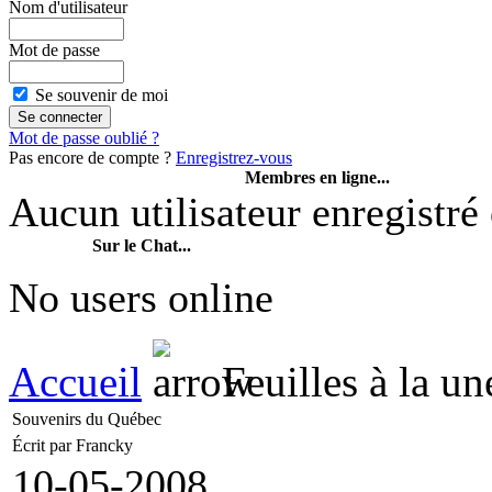
Nom d'utilisateur
Mot de passe
Se souvenir de moi
Mot de passe oublié ?
Pas encore de compte ?
Enregistrez-vous
Membres en ligne...
Aucun utilisateur enregistré 
Sur le Chat...
No users online
Accueil
Feuilles à la un
Souvenirs du Québec
Écrit par Francky
10-05-2008