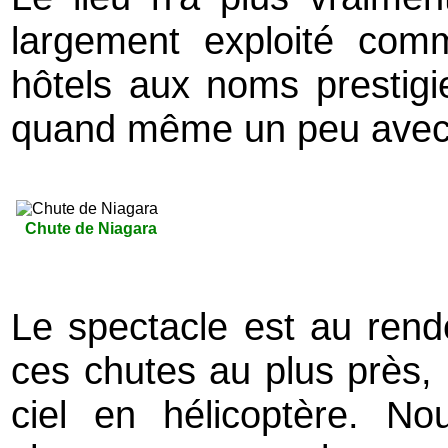
largement exploité com
hôtels aux noms prestigi
quand même un peu avec 
Chute de Niagara
Le spectacle est au rende
ces chutes au plus près, 
ciel en hélicoptère. No