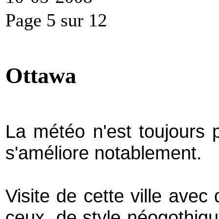
Page 5 sur 12
Ottawa
La météo n'est toujours 
s'améliore notablement.
Visite de cette ville avec
ceux, de style néogothique