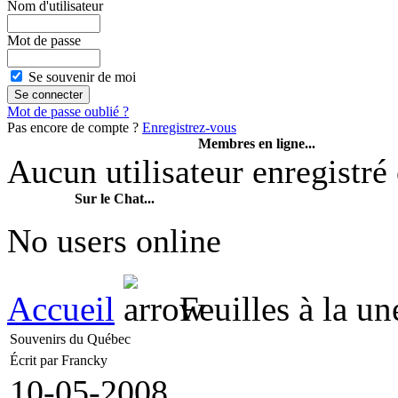
Nom d'utilisateur
Mot de passe
Se souvenir de moi
Mot de passe oublié ?
Pas encore de compte ?
Enregistrez-vous
Membres en ligne...
Aucun utilisateur enregistré 
Sur le Chat...
No users online
Accueil
Feuilles à la un
Souvenirs du Québec
Écrit par Francky
10-05-2008