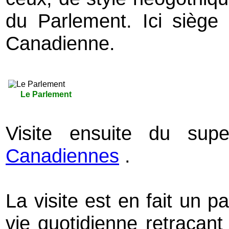
du Parlement. Ici siège 
Canadienne.
Le Parlement
Visite ensuite du su
Canadiennes
.
La visite est en fait un 
vie quotidienne retraçant a