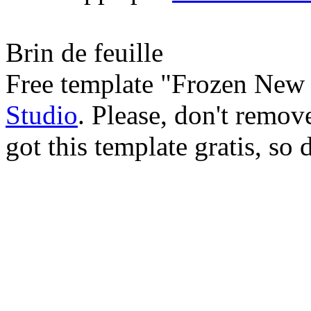
Brin de feuille
Free template "Frozen New 
Studio
. Please, don't remov
got this template gratis, so