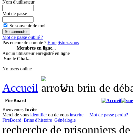
Nom d'utilisateur
Mot de passe
Se souvenir de moi
Mot de passe oublié ?
Pas encore de compte ?
Enregistrez-vous
Membres en ligne...
Aucun utilisateur enregistré en ligne
Sur le Chat...
No users online
Accueil
Un brin de déb
FireBoard
Bienvenue,
Invité
Merci de vous
identifier
ou de vous
inscrire
.
Mot de passe perdu?
FireBoard
Brins d'histoire
Généalogie
recherche de prisonniers de 