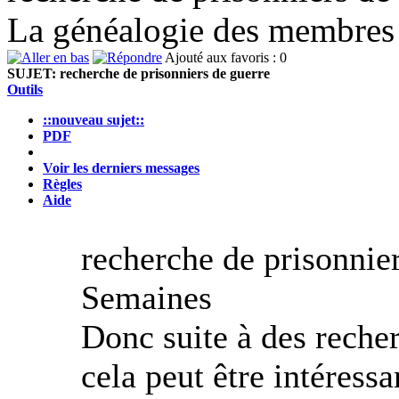
La généalogie des membres
Ajouté aux favoris : 0
SUJET:
recherche de prisonniers de guerre
Outils
::nouveau sujet::
PDF
Voir les derniers messages
Règles
Aide
recherche de prisonnie
Semaines
Donc suite à des recherc
cela peut être intéress