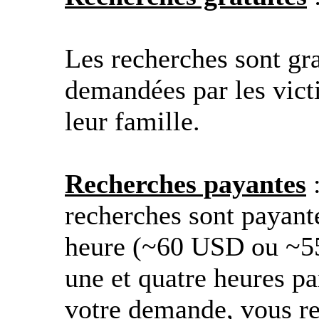
Les recherches sont gra
demandées par les vict
leur famille.
Recherches payantes
:
recherches sont payante
heure (~60 USD ou ~55
une et quatre heures pa
votre demande, vous re