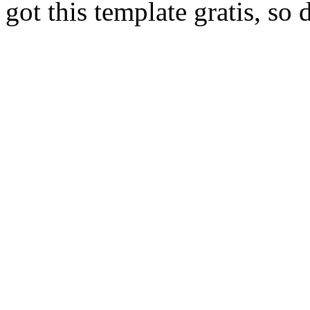
got this template gratis, so