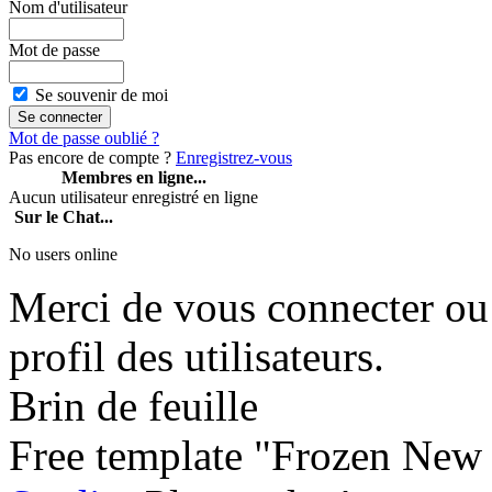
Nom d'utilisateur
Mot de passe
Se souvenir de moi
Mot de passe oublié ?
Pas encore de compte ?
Enregistrez-vous
Membres en ligne...
Aucun utilisateur enregistré en ligne
Sur le Chat...
No users online
Merci de vous connecter ou 
profil des utilisateurs.
Brin de feuille
Free template "Frozen New 