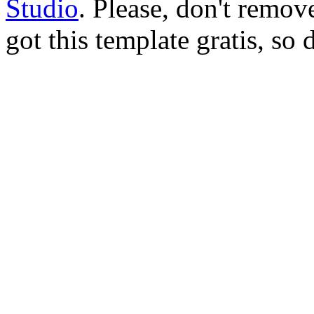
Studio
. Please, don't remov
got this template gratis, so