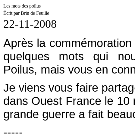
Les mots des poilus
Écrit par Brin de Feuille
22-11-2008
Après la commémoration de
quelques mots qui nou
Poilus, mais vous en conn
Je viens vous faire partage
dans Ouest France le 10 n
grande guerre a fait beau
-----