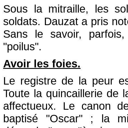
Sous la mitraille, les s
soldats. Dauzat a pris note
Sans le savoir, parfois
"poilus".
Avoir les foies.
Le registre de la peur e
Toute la quincaillerie de 
affectueux. Le canon de 
baptisé "Oscar" ; la mi