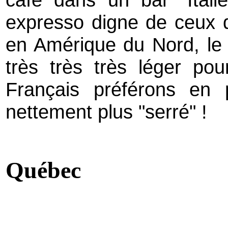
expresso digne de ceux 
en Amérique du Nord, le c
très très très léger pou
Français préférons en
nettement plus "serré" !
Québec