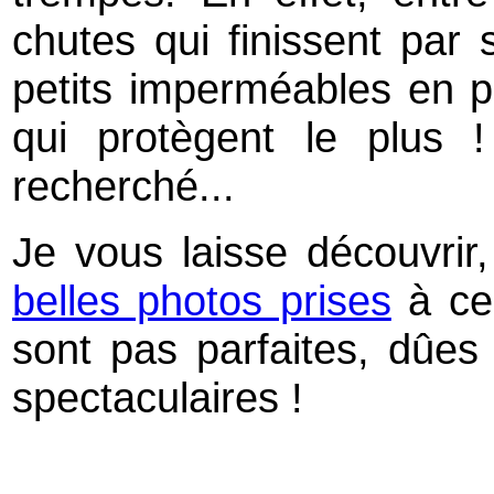
chutes qui finissent par 
petits imperméables en pl
qui protègent le plus !
recherché...
Je vous laisse découvrir
belles photos prises
à ce
sont pas parfaites, dûes 
spectaculaires !