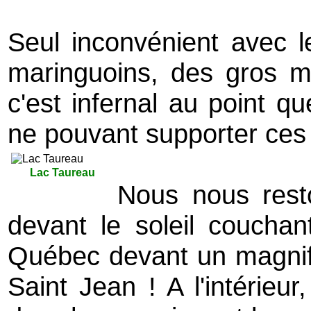
Seul inconvénient avec l
maringuoins, des gros m
c'est infernal au point que
ne pouvant supporter ces
Lac Taureau
Nous nous reston
devant le soleil couchan
Québec devant un magnifi
Saint Jean ! A l'intérieur