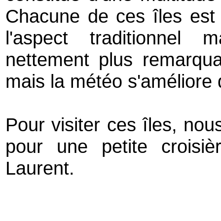
Chacune de ces îles est
l'aspect traditionnel
nettement plus remarqua
mais la météo s'améliore
Pour visiter ces îles, no
pour une petite croisiè
Laurent.