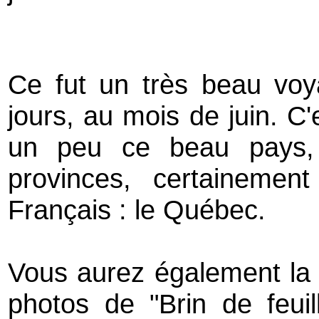
Ce fut un très beau voy
jours, au mois de juin. C
un peu ce beau pays,
provinces, certaineme
Français : le Québec.
Vous aurez également la p
photos de "Brin de feui