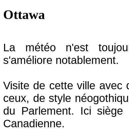
Ottawa
La météo n'est toujo
s'améliore notablement.
Visite de cette ville avec
ceux, de style néogothique
du Parlement. Ici siège 
Canadienne.