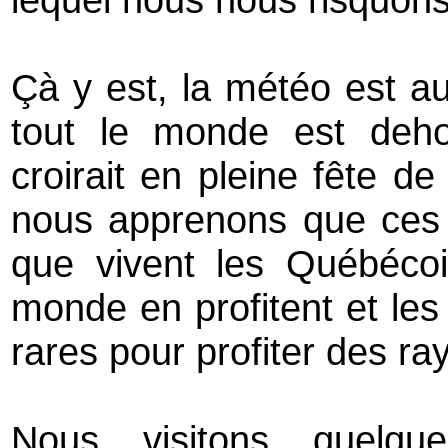
Çà y est, la météo est au
tout le monde est deho
croirait en pleine fête d
nous apprenons que ces 
que vivent les Québécois
monde en profitent et les
rares pour profiter des ray
Nous visitons quelqu