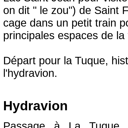
on dit " le zou") de Saint
cage dans un petit train p
principales espaces de la 
Départ pour la Tuque, hist
l'hydravion.
Hydravion
Passage à La Tuque, 