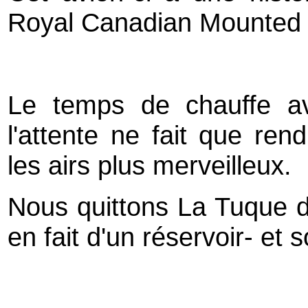
Royal Canadian Mounted 
Le temps de chauffe av
l'attente ne fait que r
les airs plus merveilleux.
Nous quittons La Tuque di
en fait d'un réservoir- et