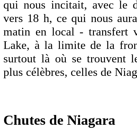
qui nous incitait, avec le 
vers 18 h, ce qui nous aur
matin en local - transfert
Lake, à la limite de la fro
surtout là où se trouvent 
plus célèbres, celles de Niag
Chutes de Niagara