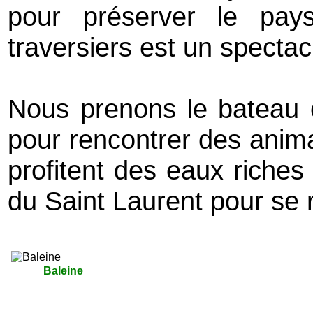
pour préserver le pay
traversiers est un spectac
Nous prenons le bateau e
pour rencontrer des anima
profitent des eaux riches 
du Saint Laurent pour se re
Baleine