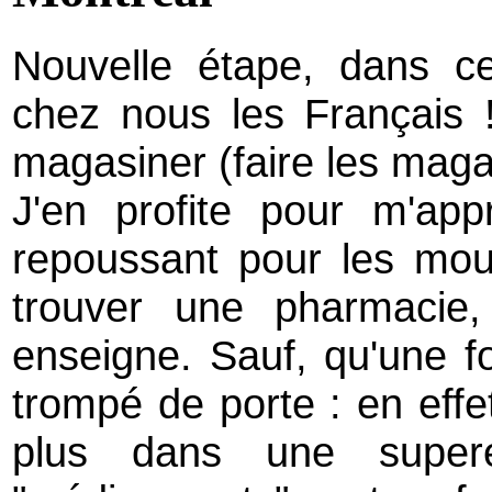
Nouvelle étape, dans
c
chez nous les Français 
magasiner (faire les magas
J'en profite pour m'appr
repoussant pour les moust
trouver une pharmacie,
enseigne. Sauf, qu'une foi
trompé de porte : en effet
plus dans une supere