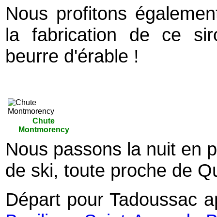
Nous profitons également
la fabrication de ce si
beurre d'érable !
Chute
Montmorency
Nous passons la nuit en p
de ski, toute proche de Q
Départ pour Tadoussac ap