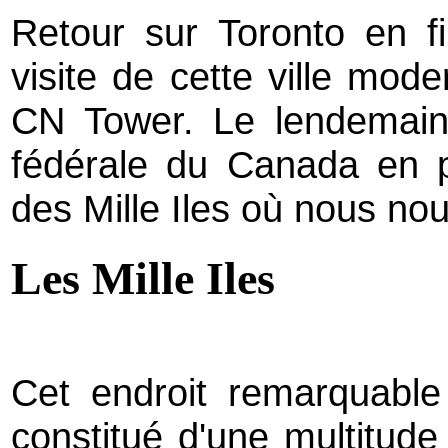
Retour sur Toronto en f
visite de cette ville mode
CN Tower.
Le lendemain
fédérale du Canada en p
des Mille Iles où nous no
Les Mille Iles
Cet endroit remarquable
constitué d'une multitude