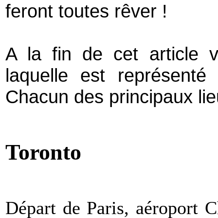
feront toutes rêver !
A la fin de cet article 
laquelle est représenté
Chacun des principaux lieu
Toronto
Départ de Paris, aéroport C