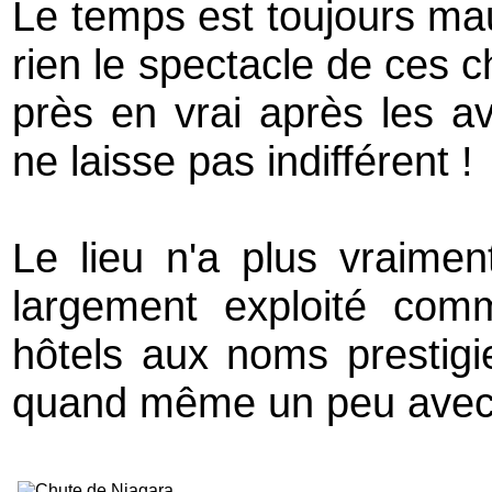
Le temps est toujours ma
rien le spectacle de ces c
près en vrai après les a
ne laisse pas indifférent !
Le lieu n'a plus vraimen
largement exploité com
hôtels aux noms prestigi
quand même un peu avec 