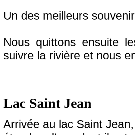
Un des meilleurs souveni
Nous quittons ensuite le
suivre la rivière et nous e
Lac Saint Jean
Arrivée au lac Saint Jea