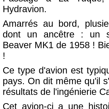
Hydravion.
Amarrés au bord, plusie
dont un ancêtre : un 
Beaver MK1 de 1958 ! Bien
!
Ce type d'avion est typiq
pays. On dit même qu'il s'
résultats de l'ingénierie 
Cet avion-ci a une histoir