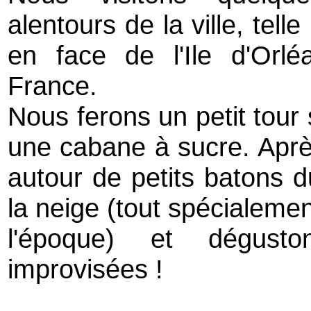
alentours de la ville, tel
en face de l'Ile d'Orl
France.
Nous ferons un petit tour 
une cabane à sucre. Aprè
autour de petits batons d
la neige (tout spécialemen
l'époque) et dégusto
improvisées !