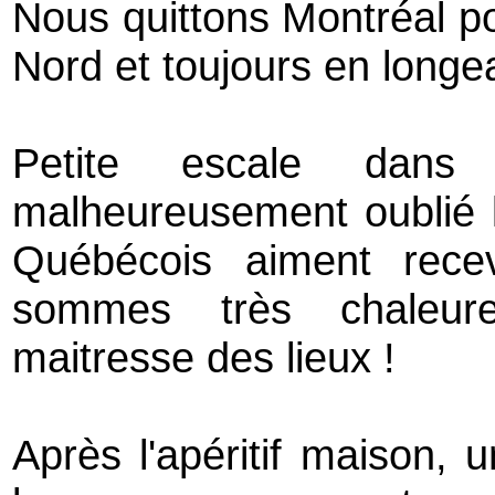
Nous quittons Montréal p
Nord et toujours en longea
Petite escale dans 
malheureusement oublié l
Québécois aiment recev
sommes très chaleure
maitresse des lieux !
Après l'apéritif maison, 