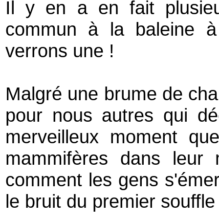
Il y en a en fait plusie
commun à la baleine à
verrons une !
Malgré une brume de chale
pour nous autres qui d
merveilleux moment que
mammifères dans leur mi
comment les gens s'émerv
le bruit du premier souffle