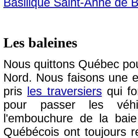
Basilique Saint-Anne de 
Les baleines
Nous quittons Québec pou
Nord. Nous faisons une e
pris
les traversiers
qui fo
pour passer les véhi
l'embouchure de la baie 
Québécois ont toujours re