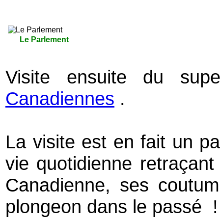
Le Parlement
Visite ensuite du su
Canadiennes
.
La visite est en fait un 
vie quotidienne retraçant a
Canadienne, ses coutume
plongeon dans le passé !