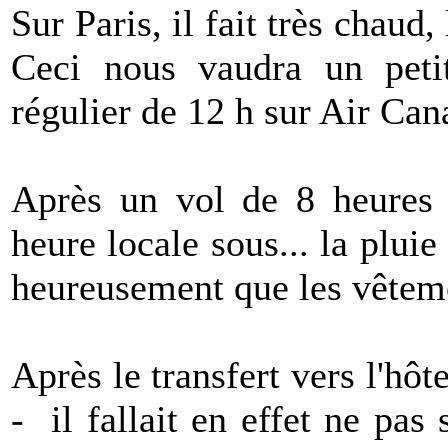
Sur Paris, il fait très chaud,
Ceci nous vaudra un petit
régulier de 12 h sur Air Can
Après un vol de 8 heures 
heure locale sous... la pluie
heureusement que les vêteme
Après le transfert vers l'hôte
- il fallait en effet ne pas