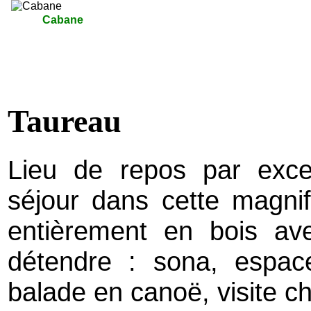
Cabane
Taureau
Lieu de repos par exce
séjour dans cette magni
entièrement en bois ave
détendre : sona, espace
balade en canoë, visite ch