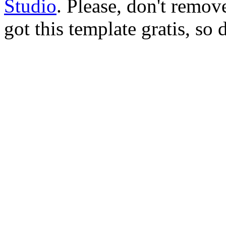
Studio
. Please, don't remov
got this template gratis, so