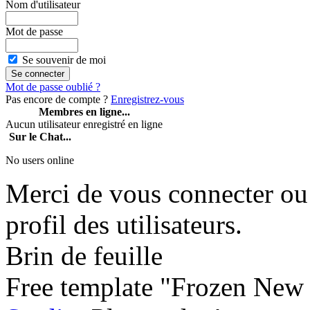
Nom d'utilisateur
Mot de passe
Se souvenir de moi
Mot de passe oublié ?
Pas encore de compte ?
Enregistrez-vous
Membres en ligne...
Aucun utilisateur enregistré en ligne
Sur le Chat...
No users online
Merci de vous connecter ou 
profil des utilisateurs.
Brin de feuille
Free template "Frozen New 